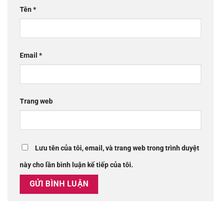
Tên
*
Email
*
Trang web
Lưu tên của tôi, email, và trang web trong trình duyệt
này cho lần bình luận kế tiếp của tôi.