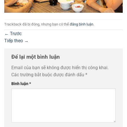
Trackback đã bị đóng, nhưng bạn có thể
đăng bình luận
.
←
Trước
Tiếp theo
→
Để lại một bình luận
Email của bạn sẽ không được hiển thị công khai.
Các trường bắt buộc được đánh dấu
*
Bình luận
*